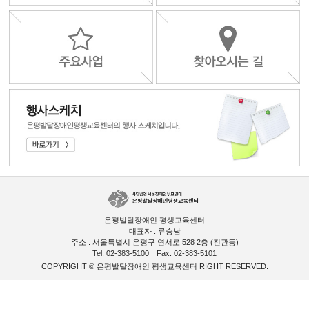
은평발달장애인 평생교육센터
대표자 : 류승남
주소 : 서울특별시 은평구 연서로 528 2층 (진관동)
Tel: 02-383-5100
Fax: 02-383-5101
COPYRIGHT © 은평발달장애인 평생교육센터 RIGHT RESERVED.