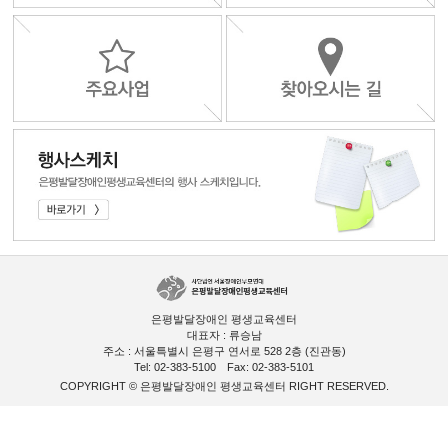
은평발달장애인 평생교육센터
대표자 : 류승남
주소 : 서울특별시 은평구 연서로 528 2층 (진관동)
Tel: 02-383-5100
Fax: 02-383-5101
COPYRIGHT © 은평발달장애인 평생교육센터 RIGHT RESERVED.