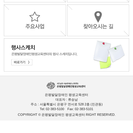
은평발달장애인 평생교육센터
대표자 : 류승남
주소 : 서울특별시 은평구 연서로 528 2층 (진관동)
Tel: 02-383-5100
Fax: 02-383-5101
COPYRIGHT © 은평발달장애인 평생교육센터 RIGHT RESERVED.