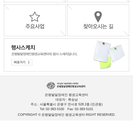
은평발달장애인 평생교육센터
대표자 : 류승남
주소 : 서울특별시 은평구 연서로 528 2층 (진관동)
Tel: 02-383-5100
Fax: 02-383-5101
COPYRIGHT © 은평발달장애인 평생교육센터 RIGHT RESERVED.