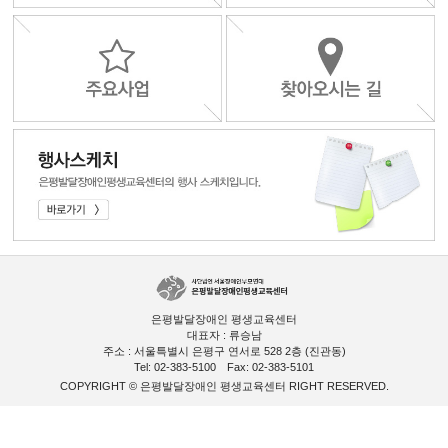
은평발달장애인 평생교육센터
대표자 : 류승남
주소 : 서울특별시 은평구 연서로 528 2층 (진관동)
Tel: 02-383-5100
Fax: 02-383-5101
COPYRIGHT © 은평발달장애인 평생교육센터 RIGHT RESERVED.